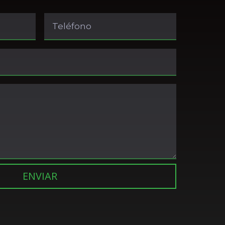
ENVIAR