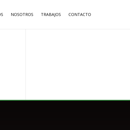
OS
NOSOTROS
TRABAJOS
CONTACTO