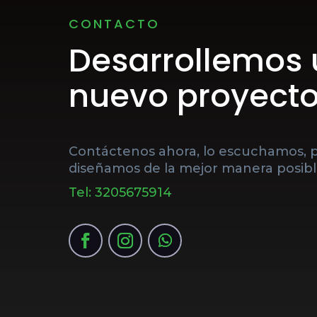
CONTACTO
Desarrollemos 
nuevo proyect
Contáctenos ahora, lo escuchamos,
diseñamos de la mejor manera posibl
Tel: 3205675914